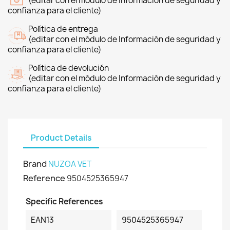
(editar con el módulo de Información de seguridad y
confianza para el cliente)
Política de entrega
(editar con el módulo de Información de seguridad y
confianza para el cliente)
Política de devolución
(editar con el módulo de Información de seguridad y
confianza para el cliente)
Product Details
Brand
NUZOA VET
Reference
9504525365947
Specific References
EAN13
9504525365947