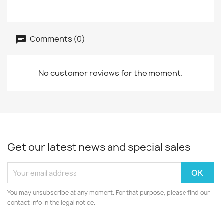
Comments (0)
No customer reviews for the moment.
Get our latest news and special sales
You may unsubscribe at any moment. For that purpose, please find our
contact info in the legal notice.