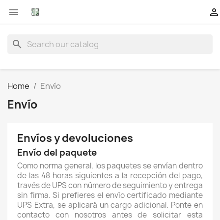


search
Home
Envío
Envío
Envíos y devoluciones
Envío del paquete
Como norma general, los paquetes se envían dentro
de las 48 horas siguientes a la recepción del pago,
través de UPS con número de seguimiento y entrega
sin firma. Si prefieres el envío certificado mediante
UPS Extra, se aplicará un cargo adicional. Ponte en
contacto con nosotros antes de solicitar esta