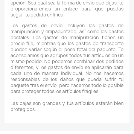
opción. Sea cual sea la forma de envío que elijas, te
proporcionaremos un enlace para que puedas
seguir tu pedido en línea.
Los gastos de envío incluyen los gastos de
manipulación y empaquetado, así como los gastos
postales. Los gastos de manipulación tienen un
precio fijo, mientras que los gastos de transporte
pueden variar según el peso total del paquete. Te
aconsejamos que agrupes todos tus artículos en un
mismo pedido. No podemos combinar dos pedidos
diferentes, y los gastos de envío se aplicarán para
cada uno de manera individual. No nos hacemos
responsables de los daños que pueda sufrir tu
paquete tras el envío, pero hacemos todo lo posible
para proteger todos los artículos frágiles.
Las cajas son grandes y tus artículos estarán bien
protegidos.