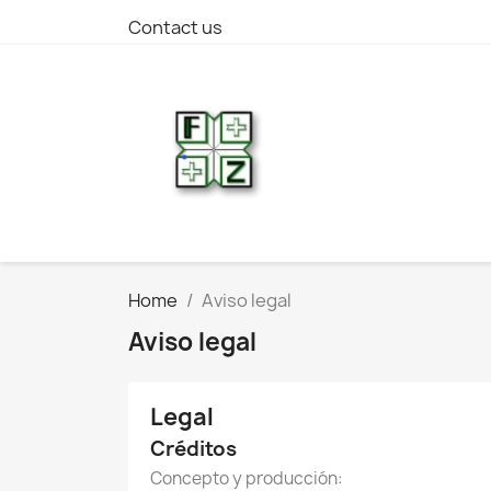
Contact us
Home
Aviso legal
Aviso legal
Legal
Créditos
Concepto y producción: