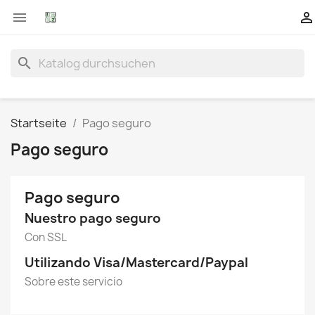


search
Startseite
Pago seguro
Pago seguro
Pago seguro
Nuestro pago seguro
Con SSL
Utilizando Visa/Mastercard/Paypal
Sobre este servicio