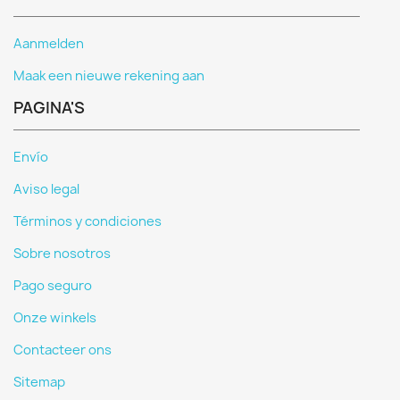
Aanmelden
Maak een nieuwe rekening aan
PAGINA'S
Envío
Aviso legal
Términos y condiciones
Sobre nosotros
Pago seguro
Onze winkels
Contacteer ons
Sitemap