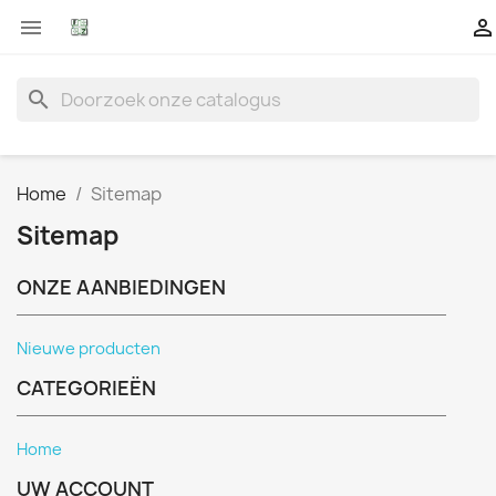


search
Home
Sitemap
Sitemap
ONZE AANBIEDINGEN
Nieuwe producten
CATEGORIEËN
Home
UW ACCOUNT