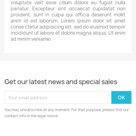
voluptate velit esse cillum dolore eu fugiat nulla
pariatur. Excepteur sint occaecat cupidatat non
proident, sunt in culpa qui officia deserunt mollit
anim id est laborum. Lorem ipsum dolor sit amet
conse ctetur adipisicing elit, sed do eiusmod tempor
incididunt ut labore et dolore magna aliqua. Ut enim
ad minim veniamю
Get our latest news and special sales
You may unsubscribe at any moment. For that purpose, please find our
contact info in the legal notice.