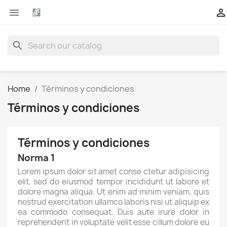


search
Home
Términos y condiciones
Términos y condiciones
Términos y condiciones
Norma 1
Lorem ipsum dolor sit amet conse ctetur adipisicing
elit, sed do eiusmod tempor incididunt ut labore et
dolore magna aliqua. Ut enim ad minim veniam, quis
nostrud exercitation ullamco laboris nisi ut aliquip ex
ea commodo consequat. Duis aute irure dolor in
reprehenderit in voluptate velit esse cillum dolore eu