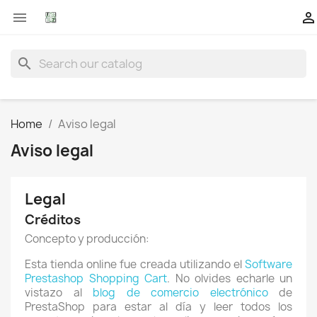


search
Home
Aviso legal
Aviso legal
Legal
Créditos
Concepto y producción:
Esta tienda online fue creada utilizando el
Software
Prestashop Shopping Cart
. No olvides echarle un
vistazo al
blog de comercio electrónico
de
PrestaShop para estar al día y leer todos los