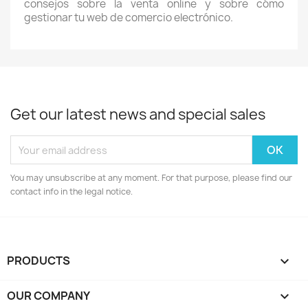
consejos sobre la venta online y sobre cómo
gestionar tu web de comercio electrónico.
Get our latest news and special sales
You may unsubscribe at any moment. For that purpose, please find our
contact info in the legal notice.
PRODUCTS

OUR COMPANY
