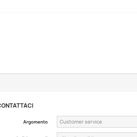
CONTATTACI
Argomento