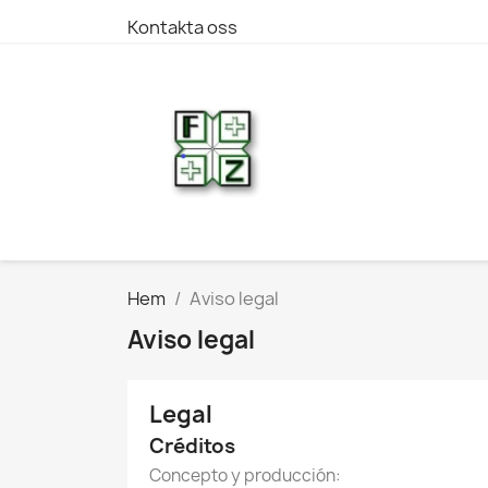
Kontakta oss
Hem
Aviso legal
Aviso legal
Legal
Créditos
Concepto y producción: