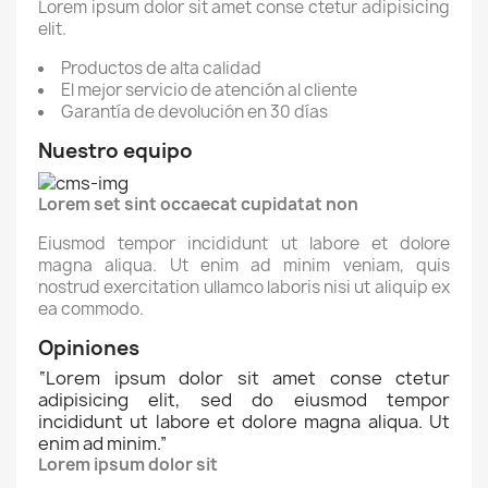
Lorem ipsum dolor sit amet conse ctetur adipisicing
elit.
Productos de alta calidad
El mejor servicio de atención al cliente
Garantía de devolución en 30 días
Nuestro equipo
Lorem set sint occaecat cupidatat non
Eiusmod tempor incididunt ut labore et dolore
magna aliqua. Ut enim ad minim veniam, quis
nostrud exercitation ullamco laboris nisi ut aliquip ex
ea commodo.
Opiniones
“
Lorem ipsum dolor sit amet conse ctetur
adipisicing elit, sed do eiusmod tempor
incididunt ut labore et dolore magna aliqua. Ut
enim ad minim.
”
Lorem ipsum dolor sit