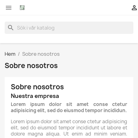


search
Hem
Sobre nosotros
Sobre nosotros
Sobre nosotros
Nuestra empresa
Lorem ipsum dolor sit amet conse ctetur
adipisicing elit, sed do eiusmod tempor incididun.
Lorem ipsum dolor sit amet conse ctetur adipisicing
elit, sed do eiusmod tempor incididunt ut labore et
dolore magna aliqua. Ut enim ad minim veniam.