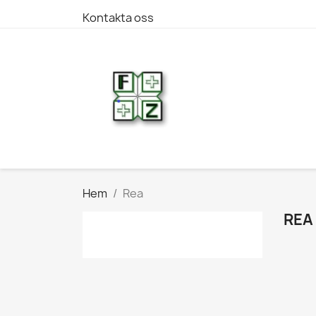
Kontakta oss
Hem
Rea
REA